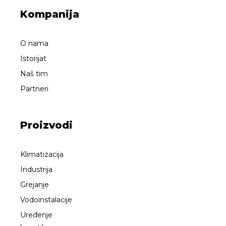
Kompanija
O nama
Istorijat
Naš tim
Partneri
Proizvodi
Klimatizacija
Industrija
Grejanje
Vodoinstalacije
Uređenje