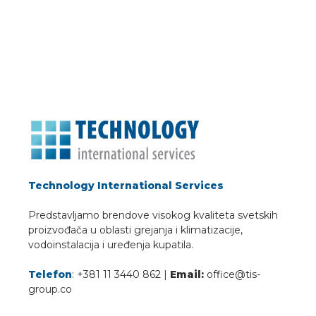
Technology International Services
Predstavljamo brendove visokog kvaliteta svetskih
proizvođača u oblasti grejanja i klimatizacije,
vodoinstalacija i uređenja kupatila.
Telefon
: +381 11 3440 862 |
Email:
office@tis-
group.co