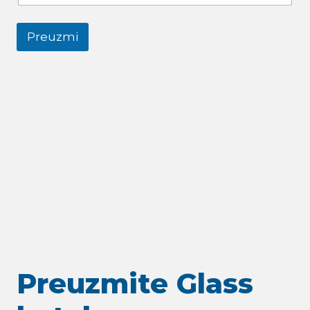
Preuzmi
Preuzmite Glass