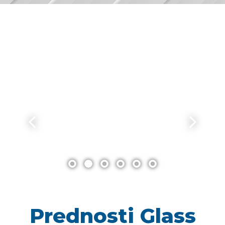
Prednosti Glass