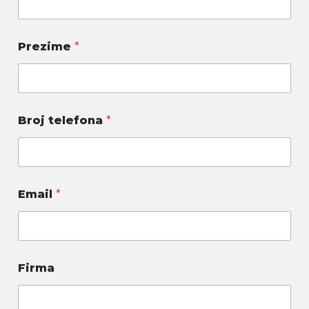
Prezime
*
Broj telefona
*
Email
*
Firma