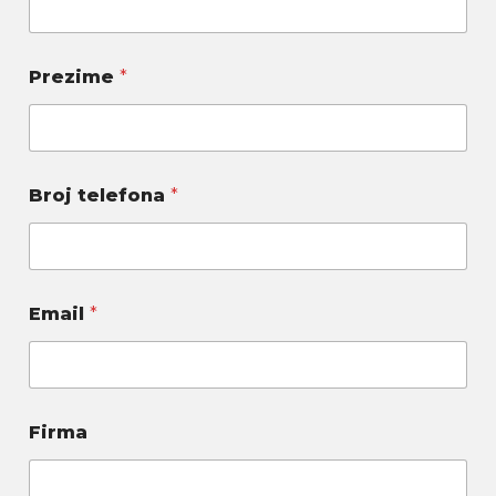
Prezime
*
Broj telefona
*
Email
*
Firma