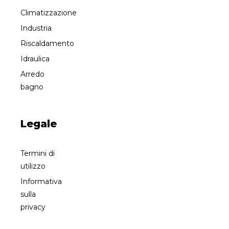
Climatizzazione
Industria
Riscaldamento
Idraulica
Arredo
bagno
Legale
Termini di
utilizzo
Informativa
sulla
privacy