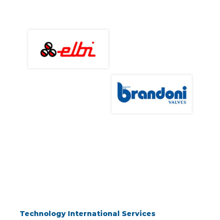
Technology International Services