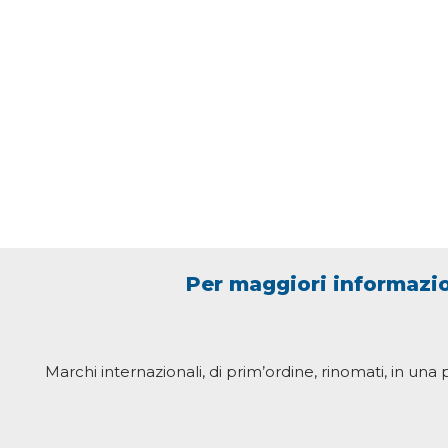
Per maggiori informazio
Marchi internazionali, di prim’ordine, rinomati, in una 