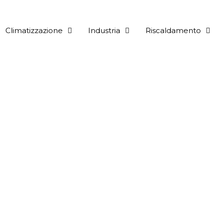
Climatizzazione
Industria
Riscaldamento