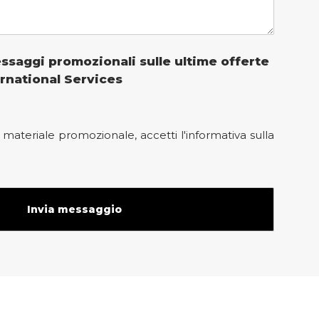
ssaggi promozionali sulle ultime offerte
rnational Services
materiale promozionale, accetti l'informativa sulla